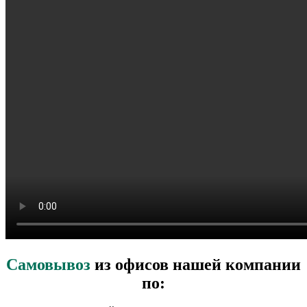
Самовывоз
из офисов нашей компании
по: