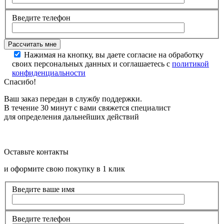
Введите телефон
Нажимая на кнопку, вы даете согласие на обработку
своих персональных данных и соглашаетесь с
политикой
конфиденциальности
Спасибо!
Ваш заказ передан в службу поддержки.
В течение 30 минут с вами свяжется специалист
для определения дальнейших действий
Оставьте контакты
и оформите свою покупку в 1 клик
Введите ваше имя
Введите телефон