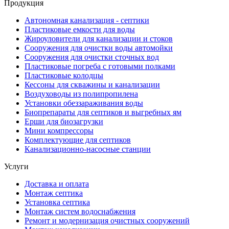
Продукция
Автономная канализация - септики
Пластиковые емкости для воды
Жироуловители для канализации и стоков
Сооружения для очистки воды автомойки
Сооружения для очистки сточных вод
Пластиковые погреба с готовыми полками
Пластиковые колодцы
Кессоны для скважины и канализации
Воздуховоды из полипропилена
Установки обеззараживания воды
Биопрепараты для септиков и выгребных ям
Ерши для биозагрузки
Мини компрессоры
Комплектующие для септиков
Канализационно-насосные станции
Услуги
Доставка и оплата
Монтаж септика
Установка септика
Монтаж систем водоснабжения
Ремонт и модернизация очистных сооружений