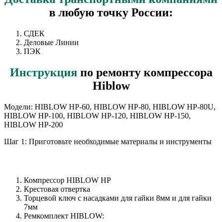
в любую точку России:
СДЕК
Деловые Линии
ПЭК
Инструкция
по ремонту компрессора
Hiblow
Модели: HIBLOW HP-60, HIBLOW HP-80, HIBLOW HP-80U,
HIBLOW HP-100, HIBLOW HP-120, HIBLOW HP-150,
HIBLOW HP-200
Шаг 1: Приготовьте необходимые материалы и инструменты
Компрессор HIBLOW HP
Крестовая отвертка
Торцевой ключ с насадками для гайки 8мм и для гайки
7мм
Ремкомплект HIBLOW: