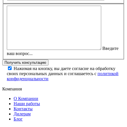
Введите
ваш вопрос...
Нажимая на кнопку, вы даете согласие на обработку
своих персональных данных и соглашаетесь с
политикой
конфиденциальности
Компания
О Компании
Наши работы
Контакты
Дилерам
Блог