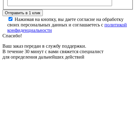
Нажимая на кнопку, вы даете согласие на обработку
своих персональных данных и соглашаетесь с
политикой
конфиденциальности
Спасибо!
Ваш заказ передан в службу поддержки.
В течение 30 минут с вами свяжется специалист
для определения дальнейших действий