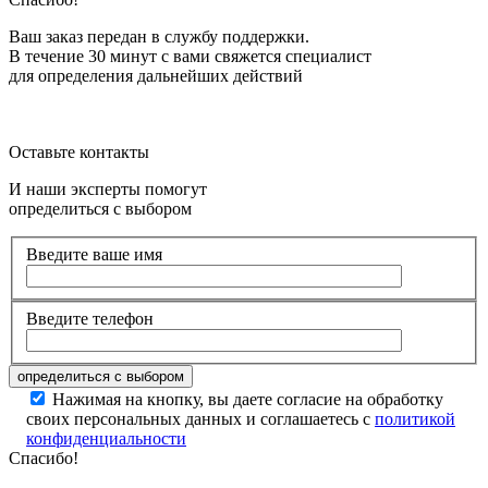
Ваш заказ передан в службу поддержки.
В течение 30 минут с вами свяжется специалист
для определения дальнейших действий
Оставьте контакты
И наши эксперты помогут
определиться с выбором
Введите ваше имя
Введите телефон
Нажимая на кнопку, вы даете согласие на обработку
своих персональных данных и соглашаетесь с
политикой
конфиденциальности
Спасибо!