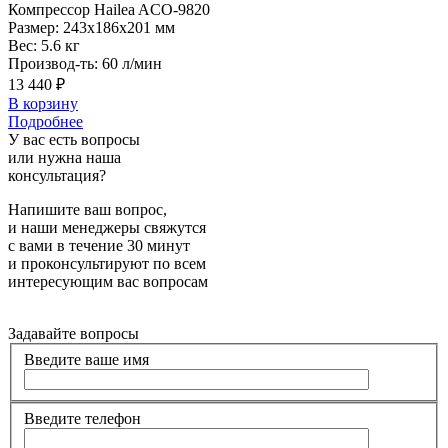
Компрессор
Hailea ACO-9820
Размер:
243x186x201 мм
Вес:
5.6 кг
Производ-ть:
60 л/мин
13 440 ₽
В корзину
Подробнее
У вас есть вопросы
или нужна наша
консультация?
Напишите ваш вопрос,
и наши менеджеры свяжутся
с вами в течение 30 минут
и проконсультируют по всем
интересующим вас вопросам
Задавайте вопросы
Введите ваше имя
Введите телефон