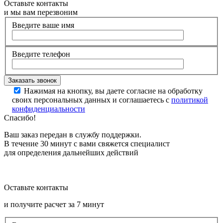
Оставьте контакты
и мы вам перезвоним
Введите ваше имя
Введите телефон
Нажимая на кнопку, вы даете согласие на обработку
своих персональных данных и соглашаетесь с
политикой
конфиденциальности
Спасибо!
Ваш заказ передан в службу поддержки.
В течение 30 минут с вами свяжется специалист
для определения дальнейших действий
Оставьте контакты
и получите расчет за 7 минут