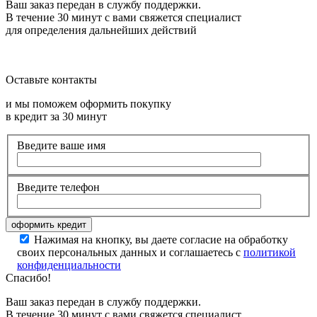
Ваш заказ передан в службу поддержки.
В течение 30 минут с вами свяжется специалист
для определения дальнейших действий
Оставьте контакты
и мы поможем оформить покупку
в кредит за 30 минут
Введите ваше имя
Введите телефон
Нажимая на кнопку, вы даете согласие на обработку
своих персональных данных и соглашаетесь с
политикой
конфиденциальности
Спасибо!
Ваш заказ передан в службу поддержки.
В течение 30 минут с вами свяжется специалист