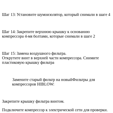
Шаг 13: Установите шумоизолятор, который снимали в шаге 4
Шаг 14: Закрепите верхнюю крышку к основанию
компрессора 4-мя болтами, которые снимали в шаге 2
Шаг 15: Замена воздушного фильтра.
Открутите винт в верхней части компрессора. Снимите
пластиковую крышку фильтра
Замените старый фильтр на новыйФильтры для
компрессоров HIBLOW:
Закрепите крышку фильтра винтом.
Подключите компрессор к электрической сети для проверки.