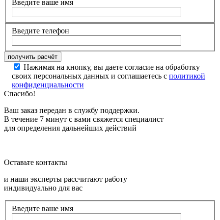
Введите ваше имя
Введите телефон
Нажимая на кнопку, вы даете согласие на обработку
своих персональных данных и соглашаетесь с
политикой
конфиденциальности
Спасибо!
Ваш заказ передан в службу поддержки.
В течение 7 минут с вами свяжется специалист
для определения дальнейших действий
Оставьте контакты
и наши эксперты рассчитают работу
индивидуально для вас
Введите ваше имя