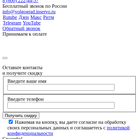
8 (800) 222-44-57
Бесплатный звонок по России
info@volgograd.inservo.ru
Rutube
Дзен
Макс
Ритм
Telegram
YouTube
Обратный звонок
Принимаем к оплате
Оставьте контакты
и получите скидку
Введите ваше имя
Введите телефон
Нажимая на кнопку, вы даете согласие на обработку
своих персональных данных и соглашаетесь с
политикой
конфиденциальности
Спасибо!