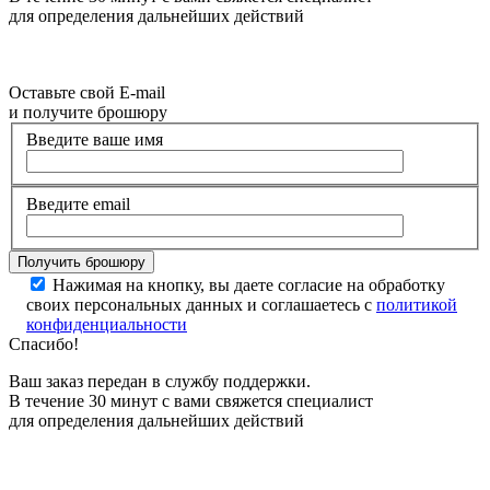
для определения дальнейших действий
Оставьте свой E-mail
и получите брошюру
Введите ваше имя
Введите email
Нажимая на кнопку, вы даете согласие на обработку
своих персональных данных и соглашаетесь с
политикой
конфиденциальности
Спасибо!
Ваш заказ передан в службу поддержки.
В течение 30 минут с вами свяжется специалист
для определения дальнейших действий