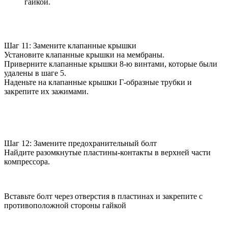
гайкой.
Шаг 11: Замените клапанные крышки
Установите клапанные крышки на мембраны.
Приверните клапанные крышки 8-ю винтами, которые были
удалены в шаге 5.
Наденьте на клапанные крышки Г-образные трубки и
закрепите их зажимами.
Шаг 12: Замените предохранительный болт
Найдите разомкнутые пластины-контакты в верхней части
компрессора.
Вставьте болт через отверстия в пластинах и закрепите с
противоположной стороны гайкой