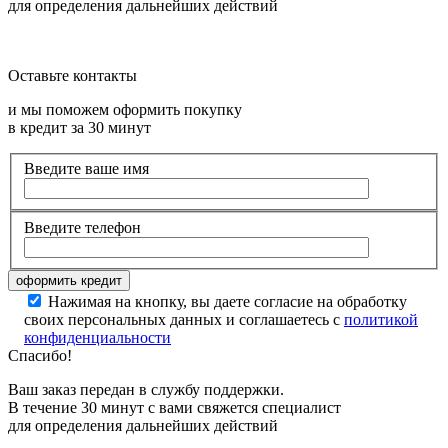
для определения дальнейших действий
Оставьте контакты
и мы поможем оформить покупку
в кредит за 30 минут
Введите ваше имя
Введите телефон
Нажимая на кнопку, вы даете согласие на обработку
своих персональных данных и соглашаетесь с
политикой
конфиденциальности
Спасибо!
Ваш заказ передан в службу поддержки.
В течение 30 минут с вами свяжется специалист
для определения дальнейших действий