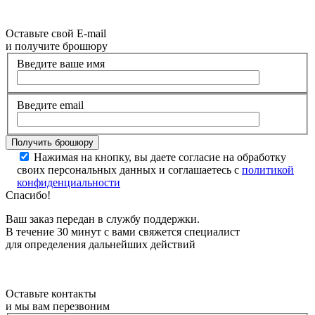
Оставьте свой E-mail
и получите брошюру
Введите ваше имя
Введите email
Нажимая на кнопку, вы даете согласие на обработку
своих персональных данных и соглашаетесь с
политикой
конфиденциальности
Спасибо!
Ваш заказ передан в службу поддержки.
В течение 30 минут с вами свяжется специалист
для определения дальнейших действий
Оставьте контакты
и мы вам перезвоним