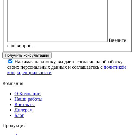
Введите
ваш вопрос...
Нажимая на кнопку, вы даете согласие на обработку
своих персональных данных и соглашаетесь с
политикой
конфиденциальности
Компания
О Компании
Наши работы
Контакты
Дилерам
Блог
Продукция