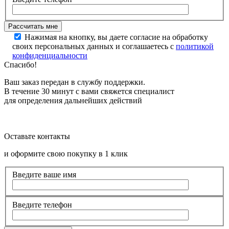
Нажимая на кнопку, вы даете согласие на обработку
своих персональных данных и соглашаетесь с
политикой
конфиденциальности
Спасибо!
Ваш заказ передан в службу поддержки.
В течение 30 минут с вами свяжется специалист
для определения дальнейших действий
Оставьте контакты
и оформите свою покупку в 1 клик
Введите ваше имя
Введите телефон