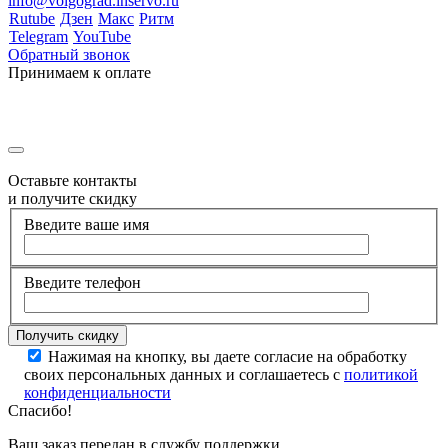
info@volgograd.inservo.ru
Rutube
Дзен
Макс
Ритм
Telegram
YouTube
Обратный звонок
Принимаем к оплате
Оставьте контакты
и получите скидку
Введите ваше имя
Введите телефон
Нажимая на кнопку, вы даете согласие на обработку
своих персональных данных и соглашаетесь с
политикой
конфиденциальности
Спасибо!
Ваш заказ передан в службу поддержки.