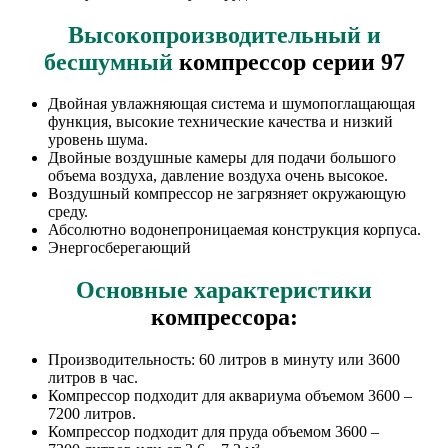
Высокопроизводительный и
бесшумный
компрессор серии 97
Двойная увлажняющая система и шумопоглащающая
функция, высокие технические качества и низкий
уровень шума.
Двойные воздушные камеры для подачи большого
объема воздуха, давление воздуха очень высокое.
Воздушный компрессор не загрязняет окружающую
среду.
Абсолютно водонепроницаемая конструкция корпуса.
Энергосберегающий
Основные характеристики
компрессора:
Производительность: 60 литров в минуту или 3600
литров в час.
Компрессор подходит для аквариума объемом 3600 –
7200 литров.
Компрессор подходит для пруда объемом 3600 –