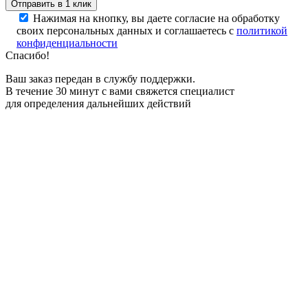
Нажимая на кнопку, вы даете согласие на обработку
своих персональных данных и соглашаетесь с
политикой
конфиденциальности
Спасибо!
Ваш заказ передан в службу поддержки.
В течение 30 минут с вами свяжется специалист
для определения дальнейших действий