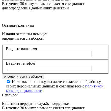
В течение 30 минут с вами свяжется специалист
для определения дальнейших действий
Оставьте контакты
И наши эксперты помогут
определиться с выбором
Введите ваше имя
Введите телефон
Нажимая на кнопку, вы даете согласие на обработку
своих персональных данных и соглашаетесь с
политикой
конфиденциальности
Спасибо!
Ваш заказ передан в службу поддержки.
В течение 30 минут с вами свяжется специалист