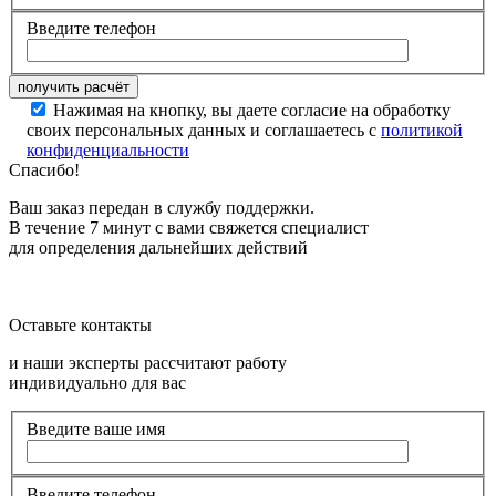
Введите телефон
Нажимая на кнопку, вы даете согласие на обработку
своих персональных данных и соглашаетесь с
политикой
конфиденциальности
Спасибо!
Ваш заказ передан в службу поддержки.
В течение 7 минут с вами свяжется специалист
для определения дальнейших действий
Оставьте контакты
и наши эксперты рассчитают работу
индивидуально для вас
Введите ваше имя
Введите телефон