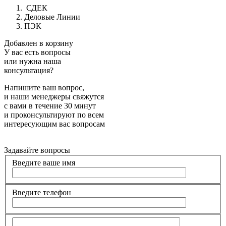
СДЕК
Деловые Линии
ПЭК
Добавлен в корзину
У вас есть вопросы
или нужна наша
консультация?
Напишите ваш вопрос,
и наши менеджеры свяжутся
с вами в течение 30 минут
и проконсультируют по всем
интересующим вас вопросам
Задавайте вопросы
Введите ваше имя
Введите телефон