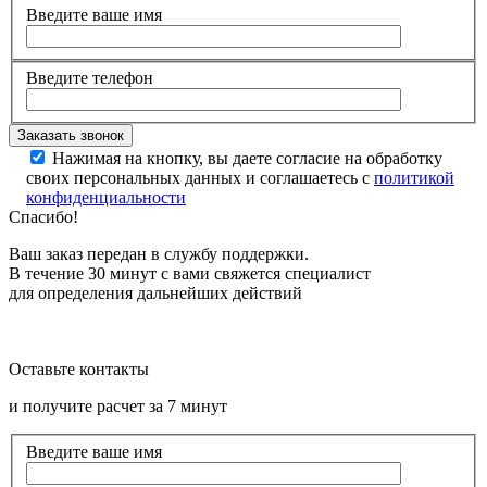
Введите ваше имя
Введите телефон
Нажимая на кнопку, вы даете согласие на обработку
своих персональных данных и соглашаетесь с
политикой
конфиденциальности
Спасибо!
Ваш заказ передан в службу поддержки.
В течение 30 минут с вами свяжется специалист
для определения дальнейших действий
Оставьте контакты
и получите расчет за 7 минут
Введите ваше имя