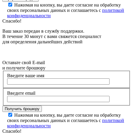
Нажимая на кнопку, вы даете согласие на обработку
своих персональных данных и соглашаетесь с
политикой
конфиденциальности
Спасибо!
Ваш заказ передан в службу поддержки.
В течение 30 минут с вами свяжется специалист
для определения дальнейших действий
Оставьте свой E-mail
и получите брошюру
Введите ваше имя
Введите email
Нажимая на кнопку, вы даете согласие на обработку
своих персональных данных и соглашаетесь с
политикой
конфиденциальности
Спасибо!