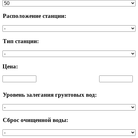
Расположение станции:
Тип станции:
Цена:
Уровень залегания грунтовых вод:
Сброс очищенной воды: