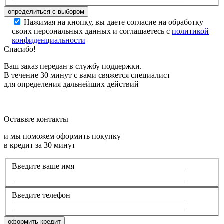
Нажимая на кнопку, вы даете согласие на обработку
своих персональных данных и соглашаетесь с
политикой
конфиденциальности
Спасибо!
Ваш заказ передан в службу поддержки.
В течение 30 минут с вами свяжется специалист
для определения дальнейших действий
Оставьте контакты
и мы поможем оформить покупку
в кредит за 30 минут
Введите ваше имя
Введите телефон