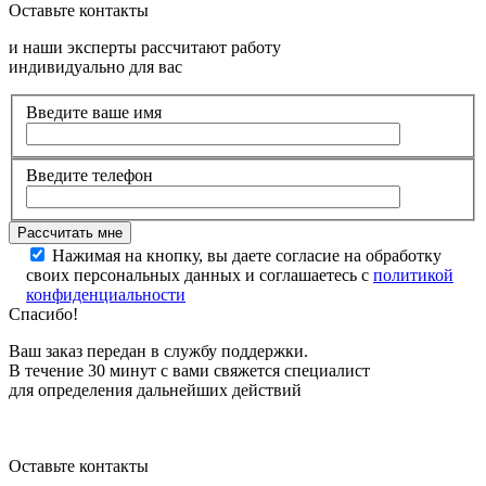
Оставьте контакты
и наши эксперты рассчитают работу
индивидуально для вас
Введите ваше имя
Введите телефон
Нажимая на кнопку, вы даете согласие на обработку
своих персональных данных и соглашаетесь с
политикой
конфиденциальности
Спасибо!
Ваш заказ передан в службу поддержки.
В течение 30 минут с вами свяжется специалист
для определения дальнейших действий
Оставьте контакты