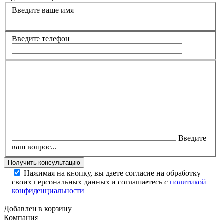
Введите ваше имя
Введите телефон
Введите
ваш вопрос...
Нажимая на кнопку, вы даете согласие на обработку
своих персональных данных и соглашаетесь с
политикой
конфиденциальности
Добавлен в корзину
Компания