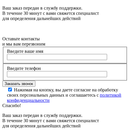
Ваш заказ передан в службу поддержки.
В течение 30 минут с вами свяжется специалист
для определения дальнейших действий
Оставьте контакты
и мы вам перезвоним
Введите ваше имя
Введите телефон
Нажимая на кнопку, вы даете согласие на обработку
своих персональных данных и соглашаетесь с
политикой
конфиденциальности
Спасибо!
Ваш заказ передан в службу поддержки.
В течение 30 минут с вами свяжется специалист
для определения дальнейших действий