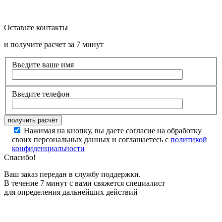
Оставьте контакты
и получите расчет за 7 минут
Введите ваше имя
Введите телефон
Нажимая на кнопку, вы даете согласие на обработку
своих персональных данных и соглашаетесь с
политикой
конфиденциальности
Спасибо!
Ваш заказ передан в службу поддержки.
В течение 7 минут с вами свяжется специалист
для определения дальнейших действий