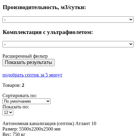
Производительность, м3/сутки:
Комплектация с ультрафиолетом:
Расширенный фильтр
Показать результаты
подобрать септик за 5 минут
Товаров:
2
Сортировать по:
Показать по:
Автономная
канализация (септик) Атлант 10
Размер:
5500x2200x2500 мм
Вес:
750 кг