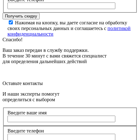
Нажимая на кнопку, вы даете согласие на обработку
своих персональных данных и соглашаетесь с
политикой
конфиденциальности
Спасибо!
Ваш заказ передан в службу поддержки.
В течение 30 минут с вами свяжется специалист
для определения дальнейших действий
Оставьте контакты
И наши эксперты помогут
определиться с выбором
Введите ваше имя
Введите телефон