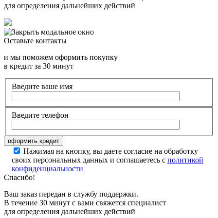
для определения дальнейших действий
Оставьте контакты
и мы поможем оформить покупку
в кредит за 30 минут
Введите ваше имя
Введите телефон
Нажимая на кнопку, вы даете согласие на обработку
своих персональных данных и соглашаетесь с
политикой
конфиденциальности
Спасибо!
Ваш заказ передан в службу поддержки.
В течение 30 минут с вами свяжется специалист
для определения дальнейших действий