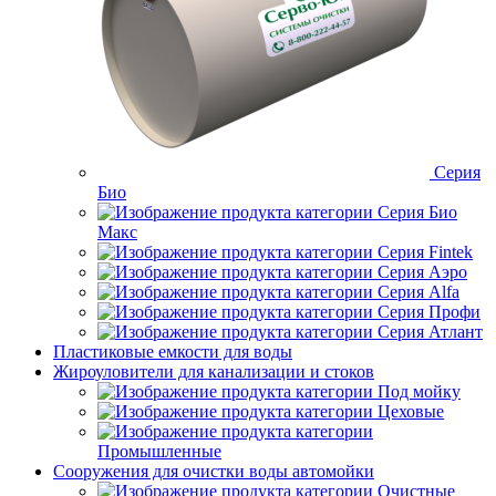
Серия
Био
Серия Био
Макс
Серия Fintek
Серия Аэро
Серия Alfa
Серия Профи
Серия Атлант
Пластиковые емкости для воды
Жироуловители для канализации и стоков
Под мойку
Цеховые
Промышленные
Сооружения для очистки воды автомойки
Очистные