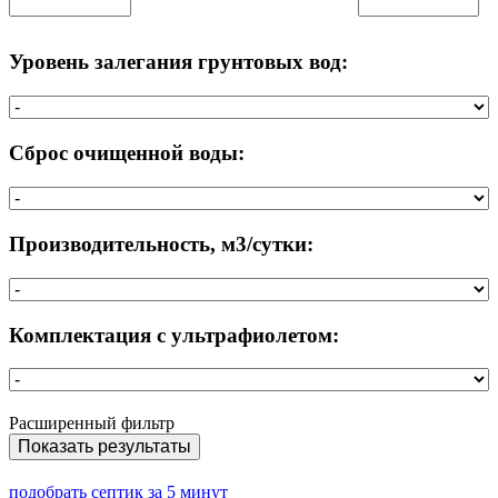
Уровень залегания грунтовых вод:
Сброс очищенной воды:
Производительность, м3/сутки:
Комплектация с ультрафиолетом:
Расширенный фильтр
Показать результаты
подобрать септик за 5 минут