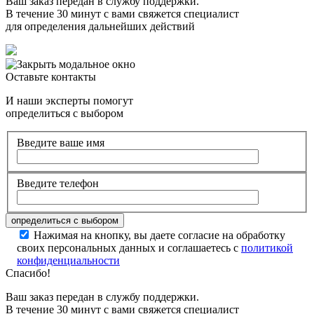
Ваш заказ передан в службу поддержки.
В течение 30 минут с вами свяжется специалист
для определения дальнейших действий
Оставьте контакты
И наши эксперты помогут
определиться с выбором
Введите ваше имя
Введите телефон
Нажимая на кнопку, вы даете согласие на обработку
своих персональных данных и соглашаетесь с
политикой
конфиденциальности
Спасибо!
Ваш заказ передан в службу поддержки.
В течение 30 минут с вами свяжется специалист