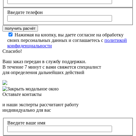
Введите телефон
Нажимая на кнопку, вы даете согласие на обработку
своих персональных данных и соглашаетесь с
политикой
конфиденциальности
Спасибо!
Ваш заказ передан в службу поддержки.
В течение 7 минут с вами свяжется специалист
для определения дальнейших действий
Оставьте контакты
и наши эксперты рассчитают работу
индивидуально для вас
Введите ваше имя