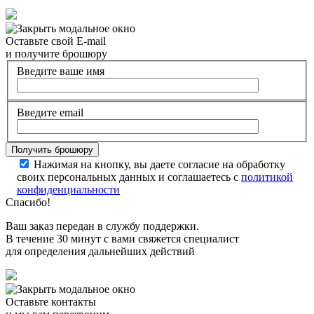
Оставьте свой E-mail
и получите брошюру
Введите ваше имя
Введите email
Нажимая на кнопку, вы даете согласие на обработку
своих персональных данных и соглашаетесь с
политикой
конфиденциальности
Спасибо!
Ваш заказ передан в службу поддержки.
В течение 30 минут с вами свяжется специалист
для определения дальнейших действий
Оставьте контакты