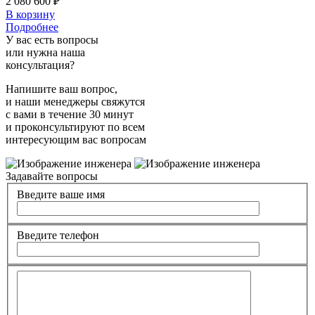
2 080 600 ₽
В корзину
Подробнее
У вас есть вопросы
или нужна наша
консультация?
Напишите ваш вопрос,
и наши менеджеры свяжутся
с вами в течение 30 минут
и проконсультируют по всем
интересующим вас вопросам
Задавайте вопросы
Введите ваше имя
Введите телефон