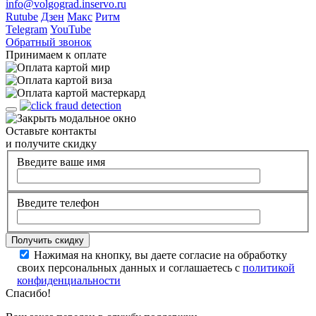
info@volgograd.inservo.ru
Rutube
Дзен
Макс
Ритм
Telegram
YouTube
Обратный звонок
Принимаем к оплате
Оставьте контакты
и получите скидку
Введите ваше имя
Введите телефон
Нажимая на кнопку, вы даете согласие на обработку
своих персональных данных и соглашаетесь с
политикой
конфиденциальности
Спасибо!