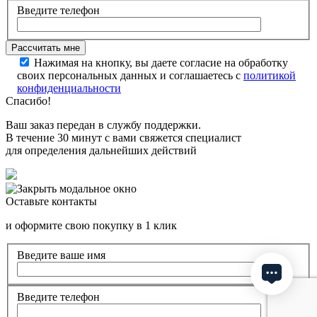
Введите телефон
Нажимая на кнопку, вы даете согласие на обработку
своих персональных данных и соглашаетесь с
политикой
конфиденциальности
Спасибо!
Ваш заказ передан в службу поддержки.
В течение 30 минут с вами свяжется специалист
для определения дальнейших действий
Оставьте контакты
и оформите свою покупку в 1 клик
Введите ваше имя
Введите телефон