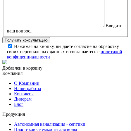
Введите
ваш вопрос...
Нажимая на кнопку, вы даете согласие на обработку
своих персональных данных и соглашаетесь с
политикой
конфиденциальности
Добавлен в корзину
Компания
О Компании
Наши работы
Контакты
Дилерам
Блог
Продукция
Автономная канализация - септики
Пластиковые емкости для воды