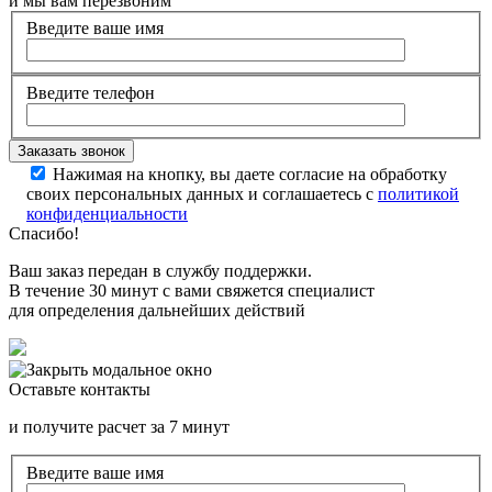
и мы вам перезвоним
Введите ваше имя
Введите телефон
Нажимая на кнопку, вы даете согласие на обработку
своих персональных данных и соглашаетесь с
политикой
конфиденциальности
Спасибо!
Ваш заказ передан в службу поддержки.
В течение 30 минут с вами свяжется специалист
для определения дальнейших действий
Оставьте контакты
и получите расчет за 7 минут
Введите ваше имя