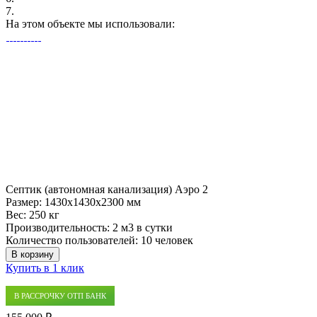
7.
На этом объекте
мы использовали:
Септик (автономная канализация) Аэро 2
Размер:
1430x1430x2300 мм
Вес:
250 кг
Производительность:
2 м3 в сутки
Количество пользователей:
10 человек
В корзину
Купить в 1 клик
В РАССРОЧКУ ОТП БАНК