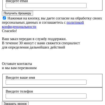
Введите email
Нажимая на кнопку, вы даете согласие на обработку своих
персональных данных и соглашаетесь с
политикой
конфиденциальности
Спасибо!
Ваш заказ передан в службу поддержки.
В течение 30 минут с вами свяжется специалист
для определения дальнейших действий
Оставьте контакты
и мы вам перезвоним
Введите ваше имя
Введите телефон