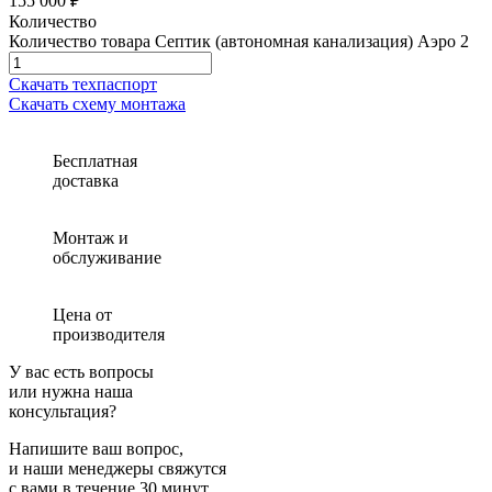
155 000 ₽
Количество
Количество товара Септик (автономная канализация) Аэро 2
Скачать техпаспорт
Скачать схему монтажа
Бесплатная
доставка
Монтаж и
обслуживание
Цена от
производителя
У вас есть вопросы
или нужна наша
консультация?
Напишите ваш вопрос,
и наши менеджеры свяжутся
с вами в течение 30 минут