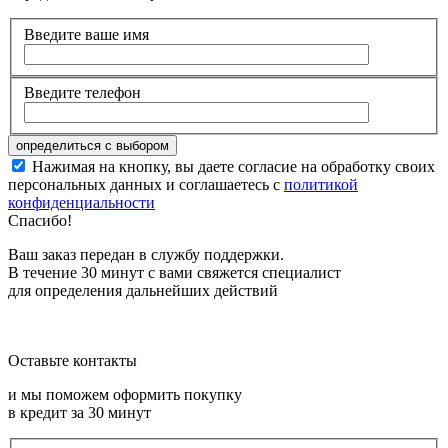
Введите ваше имя
Введите телефон
Нажимая на кнопку, вы даете согласие на обработку своих
персональных данных и соглашаетесь с
политикой
конфиденциальности
Спасибо!
Ваш заказ передан в службу поддержки.
В течение 30 минут с вами свяжется специалист
для определения дальнейших действий
Оставьте контакты
и мы поможем оформить покупку
в кредит за 30 минут