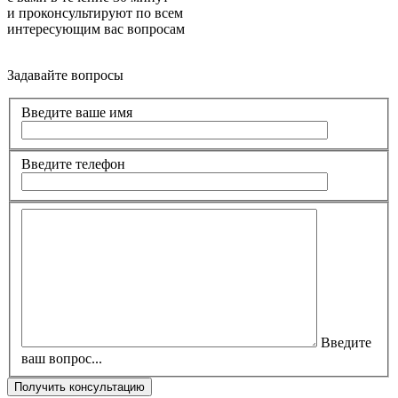
и проконсультируют по всем
интересующим вас вопросам
Задавайте вопросы
Введите ваше имя
Введите телефон
Введите
ваш вопрос...