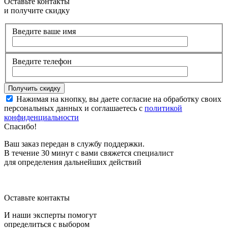
Оставьте контакты
и получите скидку
Введите ваше имя
Введите телефон
Нажимая на кнопку, вы даете согласие на обработку своих
персональных данных и соглашаетесь с
политикой
конфиденциальности
Спасибо!
Ваш заказ передан в службу поддержки.
В течение 30 минут с вами свяжется специалист
для определения дальнейших действий
Оставьте контакты
И наши эксперты помогут
определиться с выбором