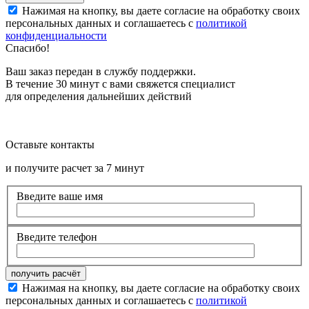
Нажимая на кнопку, вы даете согласие на обработку своих
персональных данных и соглашаетесь с
политикой
конфиденциальности
Спасибо!
Ваш заказ передан в службу поддержки.
В течение 30 минут с вами свяжется специалист
для определения дальнейших действий
Оставьте контакты
и получите расчет за 7 минут
Введите ваше имя
Введите телефон
Нажимая на кнопку, вы даете согласие на обработку своих
персональных данных и соглашаетесь с
политикой