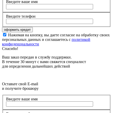
Введите ваше имя
Введите телефон
Нажимая на кнопку, вы даете согласие на обработку своих
персональных данных и соглашаетесь с
политикой
конфиденциальности
Спасибо!
Ваш заказ передан в службу поддержки.
В течение 30 минут с вами свяжется специалист
для определения дальнейших действий
Оставьте свой E-mail
и получите брошюру
Введите ваше имя