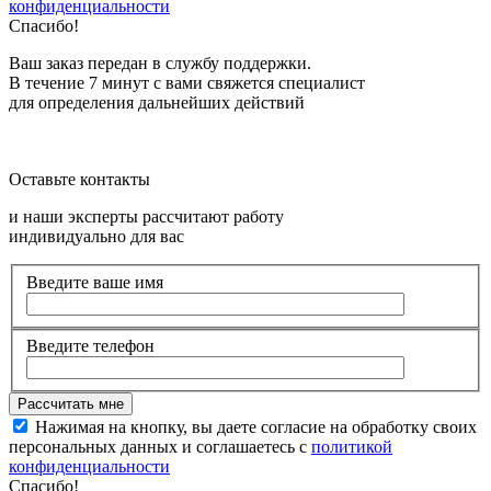
конфиденциальности
Спасибо!
Ваш заказ передан в службу поддержки.
В течение 7 минут с вами свяжется специалист
для определения дальнейших действий
Оставьте контакты
и наши эксперты рассчитают работу
индивидуально для вас
Введите ваше имя
Введите телефон
Нажимая на кнопку, вы даете согласие на обработку своих
персональных данных и соглашаетесь с
политикой
конфиденциальности
Спасибо!