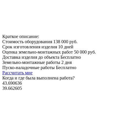
Краткое описание:
Стоимость оборудования
138 000 руб.
Срок изготовления изделия
10 дней
Оценка земельно-монтажных работ
50 000 руб.
Доставка изделия до объекта
Бесплатно
Земельно-монтажные работы
2 дня
Пуско-наладочные работы
Бесплатно
Рассчитать мне
Когда и где
была выполнена работа?
43.690636
39.662605