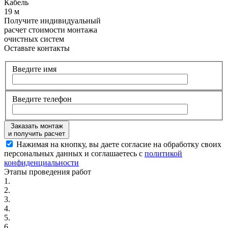
Кабель
19 м
Получите
индивидуальный
расчет стоимости
монтажа
очистных систем
Оставьте контакты
Введите имя
Введите телефон
Заказать монтаж
и получить расчет
Нажимая на кнопку, вы даете согласие на обработку своих
персональных данных и соглашаетесь с
политикой
конфиденциальности
Этапы
проведения работ
1.
2.
3.
4.
5.
6.