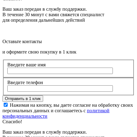
Ваш заказ передан в службу поддержки.
В течение 30 минут с вами свяжется специалист
для определения дальнейших действий
Оставьте контакты
и оформите свою покупку в 1 клик
Введите ваше имя
Введите телефон
Нажимая на кнопку, вы даете согласие на обработку своих
персональных данных и соглашаетесь с
политикой
конфиденциальности
Спасибо!
Ваш заказ передан в службу поддержки.