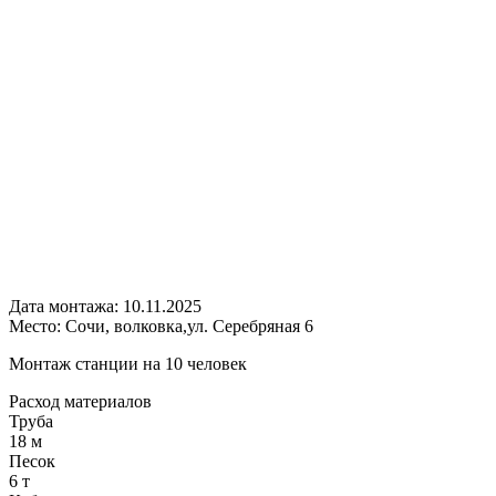
Дата монтажа:
10.11.2025
Место:
Сочи, волковка,ул. Серебряная 6
Монтаж станции на 10 человек
Расход
материалов
Труба
18 м
Песок
6 т