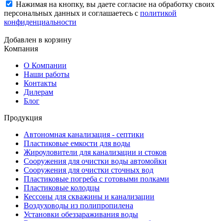
Нажимая на кнопку, вы даете согласие на обработку своих
персональных данных и соглашаетесь с
политикой
конфиденциальности
Добавлен в корзину
Компания
О Компании
Наши работы
Контакты
Дилерам
Блог
Продукция
Автономная канализация - септики
Пластиковые емкости для воды
Жироуловители для канализации и стоков
Сооружения для очистки воды автомойки
Сооружения для очистки сточных вод
Пластиковые погреба с готовыми полками
Пластиковые колодцы
Кессоны для скважины и канализации
Воздуховоды из полипропилена
Установки обеззараживания воды