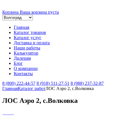
Корзина
Ваша корзина пуста
Главная
Каталог товаров
Каталог услуг
Доставка и оплата
Наши работы
Калькулятор
Дилерам
Блог
О компании
Контакты
8 (800) 222-44-57
8 (918) 511-27-51
8 (988) 237-32-87
Главная
Каталог работ
ЛОС Аэро 2, с.Волковка
ЛОС Аэро 2, с.Волковка