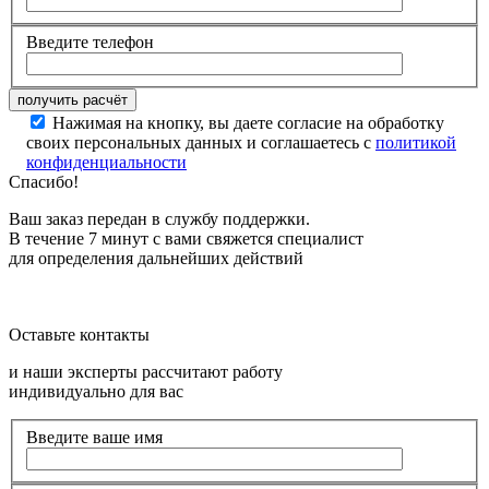
Введите телефон
Нажимая на кнопку, вы даете согласие на обработку
своих персональных данных и соглашаетесь с
политикой
конфиденциальности
Спасибо!
Ваш заказ передан в службу поддержки.
В течение 7 минут с вами свяжется специалист
для определения дальнейших действий
Оставьте контакты
и наши эксперты рассчитают работу
индивидуально для вас
Введите ваше имя