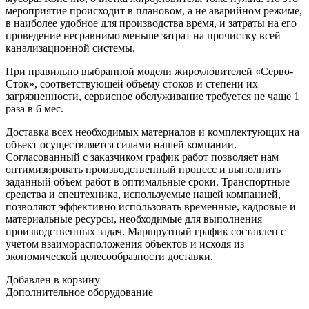
мероприятие происходит в плановом, а не аварийном режиме,
в наиболее удобное для производства время, и затраты на его
проведение несравнимо меньше затрат на прочистку всей
канализационной системы.
При правильно выбранной модели жироуловителей «Серво-
Сток», соответствующей объему стоков и степени их
загрязненности, сервисное обслуживание требуется не чаще 1
раза в 6 мес.
Доставка всех необходимых материалов и комплектующих на
объект осуществляется силами нашей компании.
Согласованный с заказчиком график работ позволяет нам
оптимизировать производственный процесс и выполнить
заданный объем работ в оптимальные сроки. Транспортные
средства и спецтехника, используемые нашей компанией,
позволяют эффективно использовать временные, кадровые и
материальные ресурсы, необходимые для выполнения
производственных задач. Маршрутный график составлен с
учетом взаиморасположения объектов и исходя из
экономической целесообразности доставки.
Добавлен в корзину
Дополнительное
оборудование