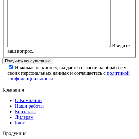
Введите
ваш вопрос...
Нажимая на кнопку, вы даете согласие на обработку
своих персональных данных и соглашаетесь с
политикой
конфиденциальности
Компания
О Компании
Наши работы
Контакты
Дилерам
Блог
Продукция