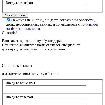
Введите телефон
Нажимая на кнопку, вы даете согласие на обработку
своих персональных данных и соглашаетесь с
политикой
конфиденциальности
Спасибо!
Ваш заказ передан в службу поддержки.
В течение 30 минут с вами свяжется специалист
для определения дальнейших действий
Оставьте контакты
и оформите свою покупку в 1 клик
Введите ваше имя
Введите телефон