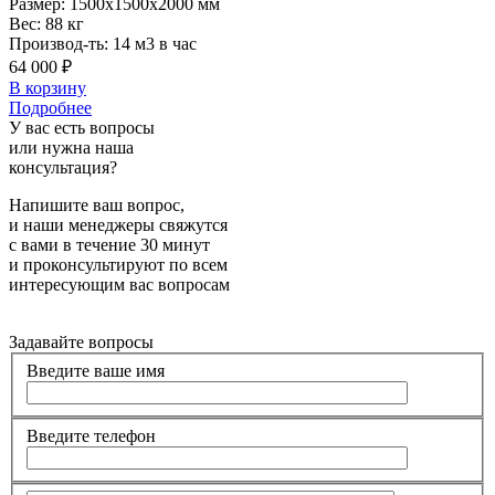
Размер:
1500x1500x2000 мм
Вес:
88 кг
Производ-ть:
14 м3 в час
64 000 ₽
В корзину
Подробнее
У вас есть вопросы
или нужна наша
консультация?
Напишите ваш вопрос,
и наши менеджеры свяжутся
с вами в течение 30 минут
и проконсультируют по всем
интересующим вас вопросам
Задавайте вопросы
Введите ваше имя
Введите телефон