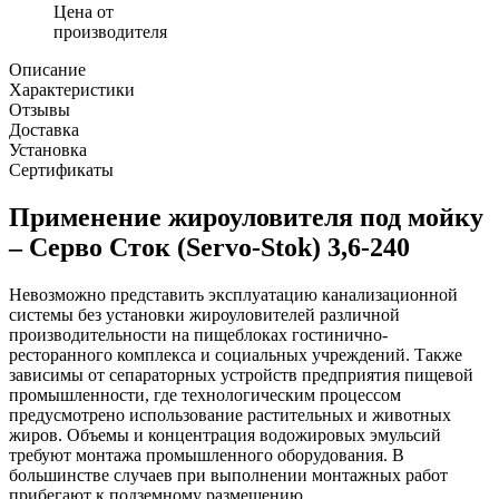
Цена от
производителя
Описание
Характеристики
Отзывы
Доставка
Установка
Сертификаты
Применение жироуловителя под мойку
– Серво Сток (Servo-Stok) 3,6-240
Невозможно представить эксплуатацию канализационной
системы без установки жироуловителей различной
производительности на пищеблоках гостинично-
ресторанного комплекса и социальных учреждений. Также
зависимы от сепараторных устройств предприятия пищевой
промышленности, где технологическим процессом
предусмотрено использование растительных и животных
жиров. Объемы и концентрация водожировых эмульсий
требуют монтажа промышленного оборудования. В
большинстве случаев при выполнении монтажных работ
прибегают к подземному размещению.