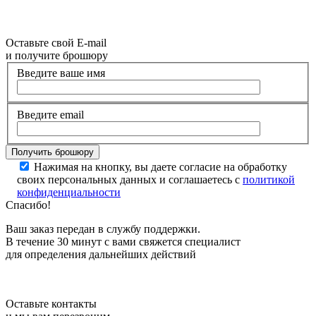
Оставьте свой E-mail
и получите брошюру
Введите ваше имя
Введите email
Нажимая на кнопку, вы даете согласие на обработку
своих персональных данных и соглашаетесь с
политикой
конфиденциальности
Спасибо!
Ваш заказ передан в службу поддержки.
В течение 30 минут с вами свяжется специалист
для определения дальнейших действий
Оставьте контакты