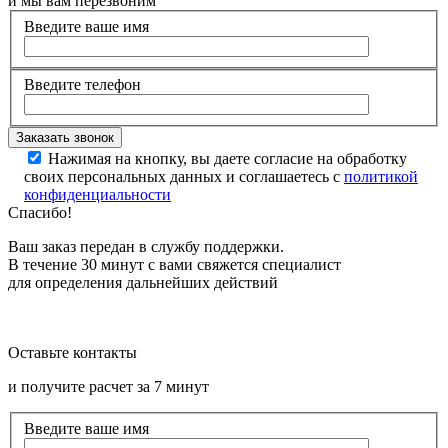
и мы вам перезвоним
Введите ваше имя
Введите телефон
Нажимая на кнопку, вы даете согласие на обработку
своих персональных данных и соглашаетесь с
политикой
конфиденциальности
Спасибо!
Ваш заказ передан в службу поддержки.
В течение 30 минут с вами свяжется специалист
для определения дальнейших действий
Оставьте контакты
и получите расчет за 7 минут
Введите ваше имя