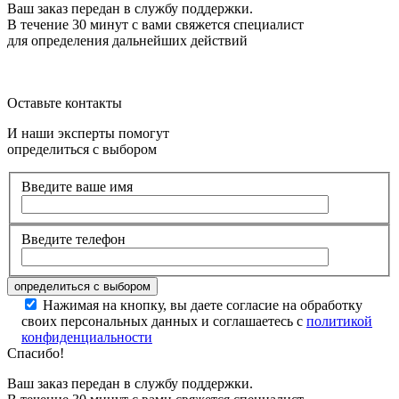
Ваш заказ передан в службу поддержки.
В течение 30 минут с вами свяжется специалист
для определения дальнейших действий
Оставьте контакты
И наши эксперты помогут
определиться с выбором
Введите ваше имя
Введите телефон
Нажимая на кнопку, вы даете согласие на обработку
своих персональных данных и соглашаетесь с
политикой
конфиденциальности
Спасибо!
Ваш заказ передан в службу поддержки.