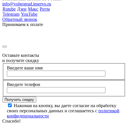
info@volgograd.inservo.ru
Rutube
Дзен
Макс
Ритм
Telegram
YouTube
Обратный звонок
Принимаем к оплате
Оставьте контакты
и получите скидку
Введите ваше имя
Введите телефон
Нажимая на кнопку, вы даете согласие на обработку
своих персональных данных и соглашаетесь с
политикой
конфиденциальности
Спасибо!