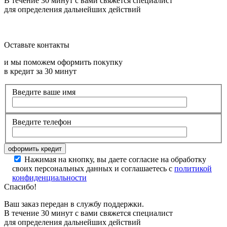
В течение 30 минут с вами свяжется специалист
для определения дальнейших действий
Оставьте контакты
и мы поможем оформить покупку
в кредит за 30 минут
Введите ваше имя
Введите телефон
Нажимая на кнопку, вы даете согласие на обработку
своих персональных данных и соглашаетесь с
политикой
конфиденциальности
Спасибо!
Ваш заказ передан в службу поддержки.
В течение 30 минут с вами свяжется специалист
для определения дальнейших действий