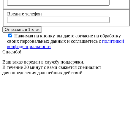
Введите телефон
Нажимая на кнопку, вы даете согласие на обработку
своих персональных данных и соглашаетесь с
политикой
конфиденциальности
Спасибо!
Ваш заказ передан в службу поддержки.
В течение 30 минут с вами свяжется специалист
для определения дальнейших действий