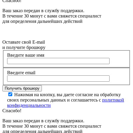
Спасибо!
Ваш заказ передан в службу поддержки.
В течение 30 минут с вами свяжется специалист
для определения дальнейших действий
Оставьте свой E-mail
и получите брошюру
Введите ваше имя
Введите email
Нажимая на кнопку, вы даете согласие на обработку
своих персональных данных и соглашаетесь с
политикой
конфиденциальности
Спасибо!
Ваш заказ передан в службу поддержки.
В течение 30 минут с вами свяжется специалист
для определения дальнейших действий