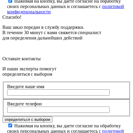
Нажимая на кнопку, вы даете согласие на обработку
своих персональных данных и соглашаетесь с
политикой
конфиденциальности
Спасибо!
Ваш заказ передан в службу поддержки.
В течение 30 минут с вами свяжется специалист
для определения дальнейших действий
Оставьте контакты
И наши эксперты помогут
определиться с выбором
Введите ваше имя
Введите телефон
Нажимая на кнопку, вы даете согласие на обработку
своих персональных данных и соглашаетесь с
политикой