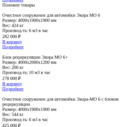
Похожие
товары
Очистное
сооружение для автомойки Экора МО 6
Размер:
4000x1900x1900 мм
Вес:
424 кг
Производ-ть:
6 м3 в час
282 000 ₽
В корзину
Подробнее
Блок
рециркуляции Экора МО 6+
Размер:
4000x2000x1200 мм
Вес:
200 кг
Производ-ть:
10 м3 в час
278 000 ₽
В корзину
Подробнее
Очистное
сооружение для автомойки Экора-МО 6 с блоком
рециркуляции
Размер:
4000x1900x1900 мм
Вес:
544 кг
Производ-ть:
6 м3 в час
425 000 ₽