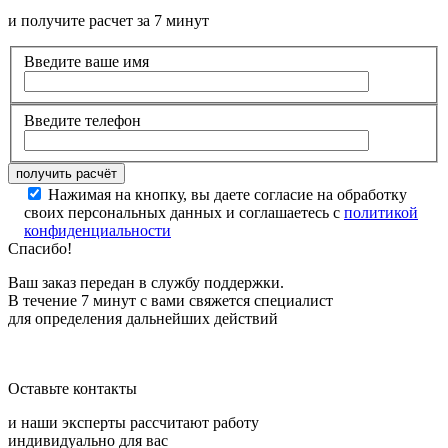
и получите расчет за 7 минут
Введите ваше имя
Введите телефон
Нажимая на кнопку, вы даете согласие на обработку
своих персональных данных и соглашаетесь с
политикой
конфиденциальности
Спасибо!
Ваш заказ передан в службу поддержки.
В течение 7 минут с вами свяжется специалист
для определения дальнейших действий
Оставьте контакты
и наши эксперты рассчитают работу
индивидуально для вас