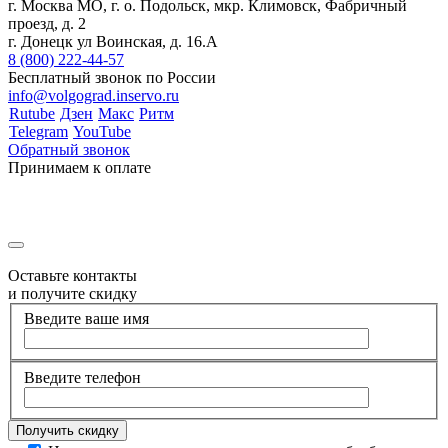
г. Москва МО, г. о. Подольск, мкр. Климовск, Фабричный
проезд, д. 2
г. Донецк ул Воинская, д. 16.А
8 (800) 222-44-57
Бесплатный звонок по России
info@volgograd.inservo.ru
Rutube
Дзен
Макс
Ритм
Telegram
YouTube
Обратный звонок
Принимаем к оплате
Оставьте контакты
и получите скидку
Введите ваше имя
Введите телефон