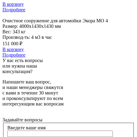
В корзину
Подробнее
Очистное
сооружение для автомойки Экора МО 4
Размер:
4000x1430x1430 мм
Вес:
343 кг
Производ-ть:
4 м3 в час
151 000 ₽
В корзину
Подробнее
У вас есть вопросы
или нужна наша
консультация?
Напишите ваш вопрос,
и наши менеджеры свяжутся
с вами в течение 30 минут
и проконсультируют по всем
интересующим вас вопросам
Задавайте вопросы
Введите ваше имя