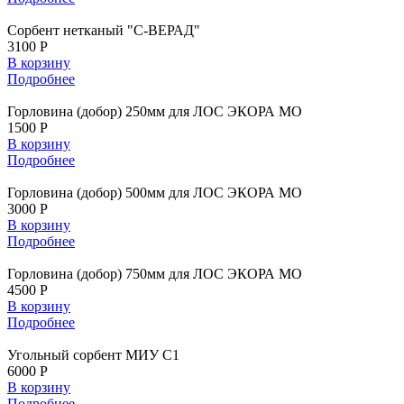
Сорбент нетканый "С-ВЕРАД"
3100 Р
В корзину
Подробнее
Горловина (добор) 250мм для ЛОС ЭКОРА МО
1500 Р
В корзину
Подробнее
Горловина (добор) 500мм для ЛОС ЭКОРА МО
3000 Р
В корзину
Подробнее
Горловина (добор) 750мм для ЛОС ЭКОРА МО
4500 Р
В корзину
Подробнее
Угольный сорбент МИУ С1
6000 Р
В корзину
Подробнее