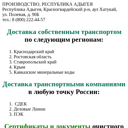
ПРОИЗВОДСТВО, РЕСПУБЛИКА АДЫГЕЯ
Республика Адыгея, Красногвардейский р-н, аул Хатукай,
ул. Полевая, д. 90Б
тел.: 8 (800) 222-44-57
Доставка
собственным транспортом
по следующим регионам:
Краснодарский край
Ростовская область
Ставропольский край
Крым
Кавказские минеральные воды
Доставка
транспортными компаниями
в любую точку России:
СДЕК
Деловые Линии
ПЭК
Сертификаты и документы
очистного