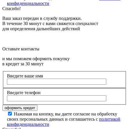
конфиденциальности
Спасибо!
Ваш заказ передан в службу поддержки.
В течение 30 минут с вами свяжется специалист
для определения дальнейших действий
Оставьте контакты
и мы поможем оформить покупку
в кредит за 30 минут
Введите ваше имя
Введите телефон
Нажимая на кнопку, вы даете согласие на обработку
своих персональных данных и соглашаетесь с
политикой
конфиденциальности