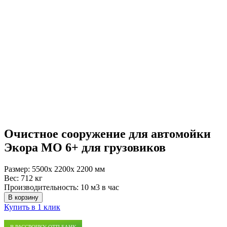
Очистное сооружение для автомойки
Экора МО 6+ для грузовиков
Размер:
5500x 2200x 2200 мм
Вес:
712 кг
Производительность:
10 м3 в час
В корзину
Купить в 1 клик
В РАССРОЧКУ ОТП БАНК