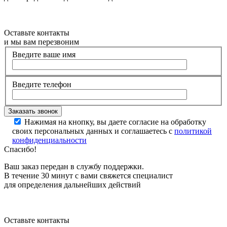
Оставьте контакты
и мы вам перезвоним
Введите ваше имя
Введите телефон
Нажимая на кнопку, вы даете согласие на обработку
своих персональных данных и соглашаетесь с
политикой
конфиденциальности
Спасибо!
Ваш заказ передан в службу поддержки.
В течение 30 минут с вами свяжется специалист
для определения дальнейших действий
Оставьте контакты