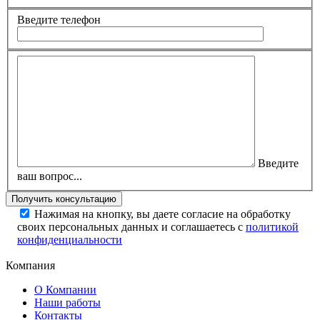
Введите телефон
Введите
ваш вопрос...
Нажимая на кнопку, вы даете согласие на обработку
своих персональных данных и соглашаетесь с
политикой
конфиденциальности
Компания
О Компании
Наши работы
Контакты