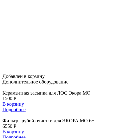
Добавлен в корзину
Дополнительное
оборудование
Керамзитная засыпка для ЛОС Экора МО
1500 Р
В корзину
Подробнее
Фильтр грубой очистки для ЭКОРА МО 6+
6550 Р
В корзину
Подробнее