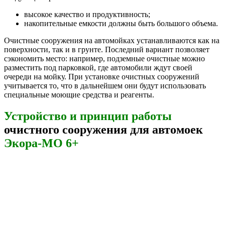
высокое качество и продуктивность;
накопительные емкости должны быть большого объема.
Очистные сооружения на автомойках устанавливаются как на
поверхности, так и в грунте. Последний вариант позволяет
сэкономить место: например, подземные очистные можно
разместить под парковкой, где автомобили ждут своей
очереди на мойку. При установке очистных сооружений
учитывается то, что в дальнейшем они будут использовать
специальные моющие средства и реагенты.
Устройство и принцип работы
очистного сооружения для автомоек
Экора-МО 6+