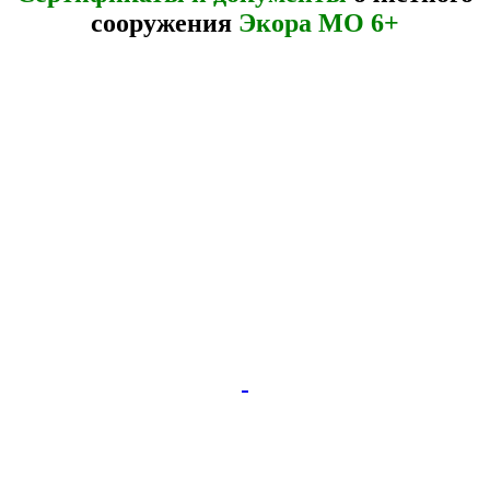
сооружения
Экора МО 6+