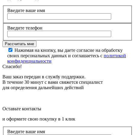
Введите ваше имя
Введите телефон
Нажимая на кнопку, вы даете согласие на обработку
своих персональных данных и соглашаетесь с
политикой
конфиденциальности
Спасибо!
Ваш заказ передан в службу поддержки.
В течение 30 минут с вами свяжется специалист
для определения дальнейших действий
Оставьте контакты
и оформите свою покупку в 1 клик
Введите ваше имя