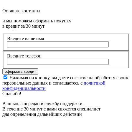
Оставьте контакты
и мы поможем оформить покупку
в кредит за 30 минут
Введите ваше имя
Введите телефон
Нажимая на кнопку, вы даете согласие на обработку своих
персональных данных и соглашаетесь с
политикой
конфиденциальности
Спасибо!
Ваш заказ передан в службу поддержки.
В течение 30 минут с вами свяжется специалист
для определения дальнейших действий