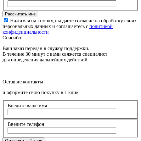
Нажимая на кнопку, вы даете согласие на обработку своих
персональных данных и соглашаетесь с
политикой
конфиденциальности
Спасибо!
Ваш заказ передан в службу поддержки.
В течение 30 минут с вами свяжется специалист
для определения дальнейших действий
Оставьте контакты
и оформите свою покупку в 1 клик
Введите ваше имя
Введите телефон