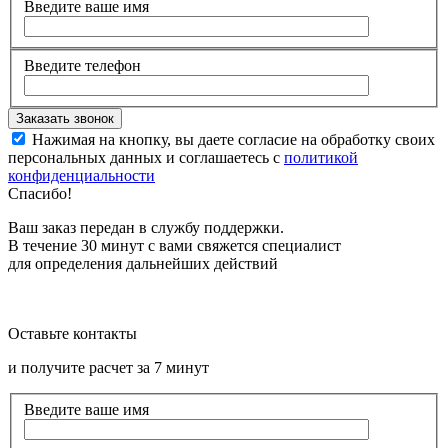
Введите ваше имя
Введите телефон
Нажимая на кнопку, вы даете согласие на обработку своих
персональных данных и соглашаетесь с
политикой
конфиденциальности
Спасибо!
Ваш заказ передан в службу поддержки.
В течение 30 минут с вами свяжется специалист
для определения дальнейших действий
Оставьте контакты
и получите расчет за 7 минут
Введите ваше имя