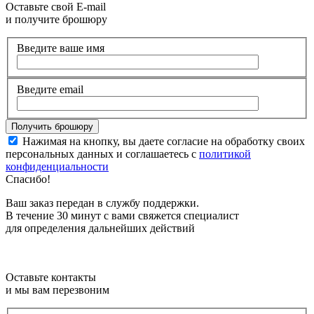
Оставьте свой E-mail
и получите брошюру
Введите ваше имя
Введите email
Нажимая на кнопку, вы даете согласие на обработку своих
персональных данных и соглашаетесь с
политикой
конфиденциальности
Спасибо!
Ваш заказ передан в службу поддержки.
В течение 30 минут с вами свяжется специалист
для определения дальнейших действий
Оставьте контакты
и мы вам перезвоним