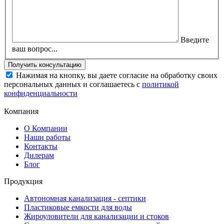
Введите
ваш вопрос...
Нажимая на кнопку, вы даете согласие на обработку своих
персональных данных и соглашаетесь с
политикой
конфиденциальности
Компания
О Компании
Наши работы
Контакты
Дилерам
Блог
Продукция
Автономная канализация - септики
Пластиковые емкости для воды
Жироуловители для канализации и стоков