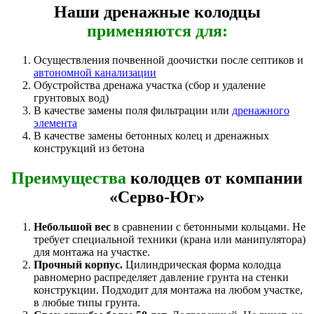
Наши дренажные колодцы
применяются для:
Осуществления почвенной доочистки после септиков и
автономной канализации
Обустройства дренажа участка (сбор и удаление
грунтовых вод)
В качестве замены поля фильтрации или
дренажного
элемента
В качестве замены бетонных колец и дренажных
конструкций из бетона
Преимущества
колодцев от компании
«Серво-Юг»
Небольшой вес
в сравнении с бетонными кольцами. Не
требует специальной техники (крана или манипулятора)
для монтажа на участке.
Прочный корпус.
Цилиндрическая форма колодца
равномерно распределяет давление грунта на стенки
конструкции. Подходит для монтажа на любом участке,
в любые типы грунта.