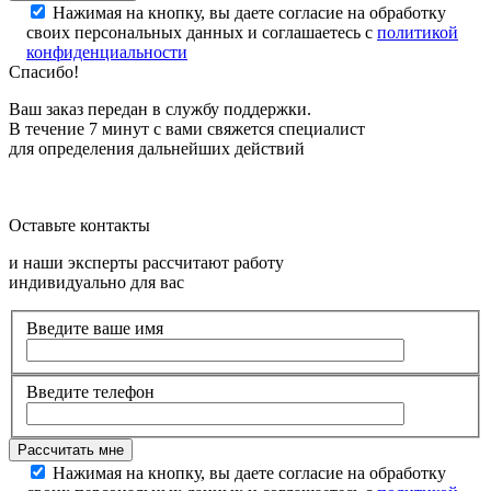
Нажимая на кнопку, вы даете согласие на обработку
своих персональных данных и соглашаетесь с
политикой
конфиденциальности
Спасибо!
Ваш заказ передан в службу поддержки.
В течение 7 минут с вами свяжется специалист
для определения дальнейших действий
Оставьте контакты
и наши эксперты рассчитают работу
индивидуально для вас
Введите ваше имя
Введите телефон
Нажимая на кнопку, вы даете согласие на обработку