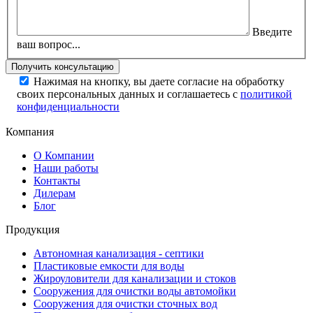
Введите
ваш вопрос...
Нажимая на кнопку, вы даете согласие на обработку
своих персональных данных и соглашаетесь с
политикой
конфиденциальности
Компания
О Компании
Наши работы
Контакты
Дилерам
Блог
Продукция
Автономная канализация - септики
Пластиковые емкости для воды
Жироуловители для канализации и стоков
Сооружения для очистки воды автомойки
Сооружения для очистки сточных вод