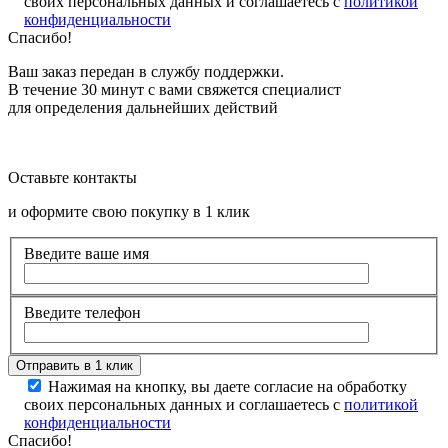
своих персональных данных и соглашаетесь с
политикой
конфиденциальности
Спасибо!
Ваш заказ передан в службу поддержки.
В течение 30 минут с вами свяжется специалист
для определения дальнейших действий
Оставьте контакты
и оформите свою покупку в 1 клик
Введите ваше имя
Введите телефон
Нажимая на кнопку, вы даете согласие на обработку
своих персональных данных и соглашаетесь с
политикой
конфиденциальности
Спасибо!