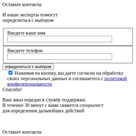
Оставьте контакты
И наши эксперты помогут
определиться с выбором
Введите ваше имя
Введите телефон
Нажимая на кнопку, вы даете согласие на обработку
своих персональных данных и соглашаетесь с
политикой
конфиденциальности
Спасибо!
Ваш заказ передан в службу поддержки.
В течение 30 минут с вами свяжется специалист
для определения дальнейших действий
Оставьте контакты