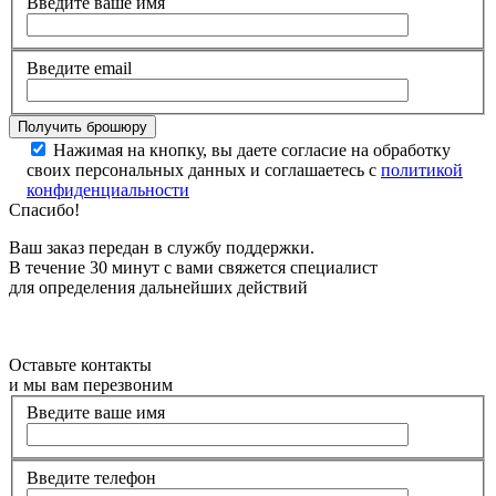
Введите ваше имя
Введите email
Нажимая на кнопку, вы даете согласие на обработку
своих персональных данных и соглашаетесь с
политикой
конфиденциальности
Спасибо!
Ваш заказ передан в службу поддержки.
В течение 30 минут с вами свяжется специалист
для определения дальнейших действий
Оставьте контакты
и мы вам перезвоним
Введите ваше имя
Введите телефон