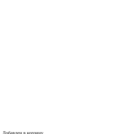
Добавлен в корзину