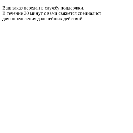
Ваш заказ передан в службу поддержки.
В течение 30 минут с вами свяжется специалист
для определения дальнейших действий