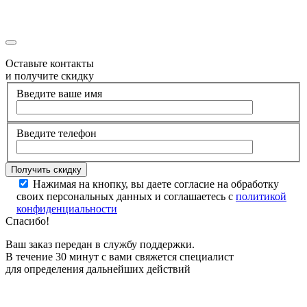
Оставьте контакты
и получите скидку
Введите ваше имя
Введите телефон
Нажимая на кнопку, вы даете согласие на обработку
своих персональных данных и соглашаетесь с
политикой
конфиденциальности
Спасибо!
Ваш заказ передан в службу поддержки.
В течение 30 минут с вами свяжется специалист
для определения дальнейших действий