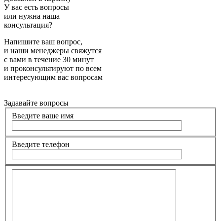
У вас есть вопросы
или нужна наша
консультация?
Напишите ваш вопрос,
и наши менеджеры свяжутся
с вами в течение 30 минут
и проконсультируют по всем
интересующим вас вопросам
Задавайте вопросы
Введите ваше имя
Введите телефон