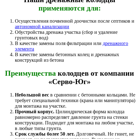
применяются для:
Осуществления почвенной доочистки после септиков и
автономной канализации
Обустройства дренажа участка (сбор и удаление
грунтовых вод)
В качестве замены поля фильтрации или
дренажного
элемента
В качестве замены бетонных колец и дренажных
конструкций из бетона
Преимущества
колодцев от компании
«Серво-Юг»
Небольшой вес
в сравнении с бетонными кольцами. Не
требует специальной техники (крана или манипулятора)
для монтажа на участке.
Прочный корпус.
Цилиндрическая форма колодца
равномерно распределяет давление грунта на стенки
конструкции. Подходит для монтажа на любом участке,
в любые типы грунта.
Срок службы более 50 лет.
Долговечный. Не гниет, не