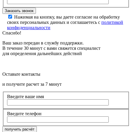
Нажимая на кнопку, вы даете согласие на обработку
своих персональных данных и соглашаетесь с
политикой
конфиденциальности
Спасибо!
Ваш заказ передан в службу поддержки.
В течение 30 минут с вами свяжется специалист
для определения дальнейших действий
Оставьте контакты
и получите расчет за 7 минут
Введите ваше имя
Введите телефон