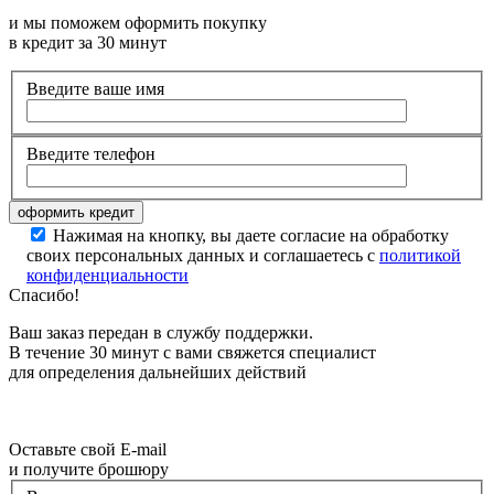
и мы поможем оформить покупку
в кредит за 30 минут
Введите ваше имя
Введите телефон
Нажимая на кнопку, вы даете согласие на обработку
своих персональных данных и соглашаетесь с
политикой
конфиденциальности
Спасибо!
Ваш заказ передан в службу поддержки.
В течение 30 минут с вами свяжется специалист
для определения дальнейших действий
Оставьте свой E-mail
и получите брошюру