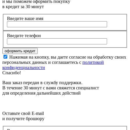
и мы поможем оформить покупку
в кредит за 30 минут
Введите ваше имя
Введите телефон
Нажимая на кнопку, вы даете согласие на обработку своих
персональных данных и соглашаетесь с
политикой
конфиденциальности
Спасибо!
Ваш заказ передан в службу поддержки.
В течение 30 минут с вами свяжется специалист
для определения дальнейших действий
Оставьте свой E-mail
и получите брошюру