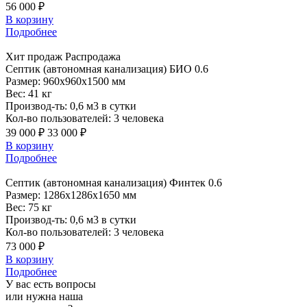
56 000 ₽
В корзину
Подробнее
Хит продаж
Распродажа
Септик
(автономная канализация) БИО 0.6
Размер:
960x960x1500 мм
Вес:
41 кг
Производ-ть:
0,6 м3 в сутки
Кол-во пользователей:
3 человека
39 000 ₽
33 000 ₽
В корзину
Подробнее
Септик
(автономная канализация) Финтек 0.6
Размер:
1286x1286x1650 мм
Вес:
75 кг
Производ-ть:
0,6 м3 в сутки
Кол-во пользователей:
3 человека
73 000 ₽
В корзину
Подробнее
У вас есть вопросы
или нужна наша