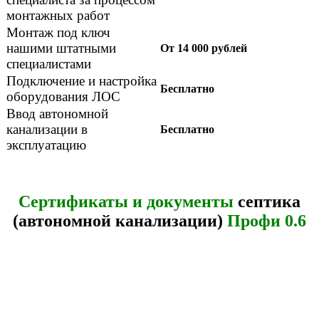
монтажных работ
Монтаж под ключ
нашими штатными
От 14 000 рублей
специалистами
Подключение и настройка
Бесплатно
оборудования ЛОС
Ввод автономной
канализации в
Бесплатно
эксплуатацию
Сертификаты и документы
септика
(автономной канализации)
Профи 0.6