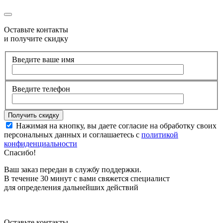
Оставьте контакты
и получите скидку
Введите ваше имя
Введите телефон
Нажимая на кнопку, вы даете согласие на обработку своих
персональных данных и соглашаетесь с
политикой
конфиденциальности
Спасибо!
Ваш заказ передан в службу поддержки.
В течение 30 минут с вами свяжется специалист
для определения дальнейших действий
Оставьте контакты