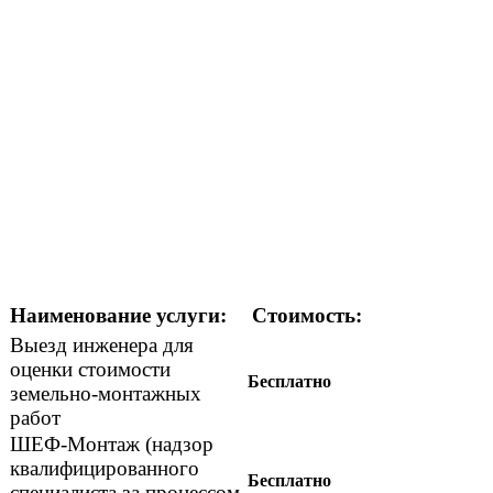
Наименование услуги:
Стоимость:
Выезд инженера для
оценки стоимости
Бесплатно
земельно-монтажных
работ
ШЕФ-Монтаж (надзор
квалифицированного
Бесплатно
специалиста за процессом