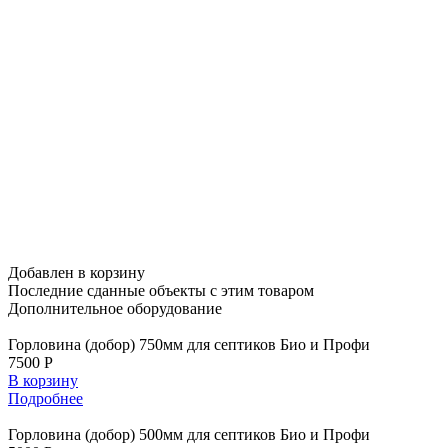
Добавлен в корзину
Последние сданные объекты
с этим товаром
Дополнительное
оборудование
Горловина (добор) 750мм для септиков Био и Профи
7500 Р
В корзину
Подробнее
Горловина (добор) 500мм для септиков Био и Профи