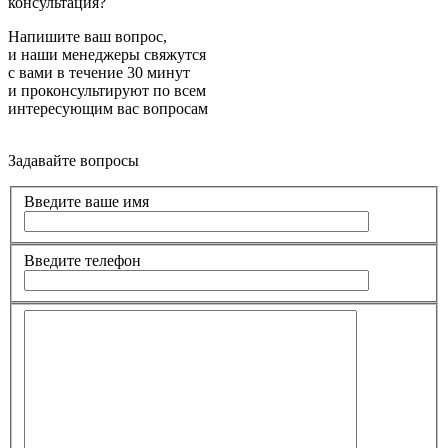
консультация?
Напишите ваш вопрос,
и наши менеджеры свяжутся
с вами в течение 30 минут
и проконсультируют по всем
интересующим вас вопросам
Задавайте вопросы
Введите ваше имя
Введите телефон