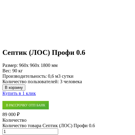
Септик (ЛОС) Профи 0.6
Размер:
960x 960x 1800 мм
Вес:
90 кг
Производительность:
0,6 м3 сутки
Количество пользователей:
3 человека
В корзину
Купить в 1 клик
В РАССРОЧКУ ОТП БАНК
89 000 ₽
Количество
Количество товара Септик (ЛОС) Профи 0.6