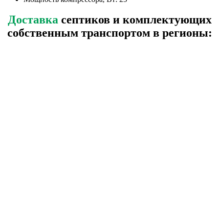
Доставка
септиков и комплектующих
собственным транспортом в регионы: