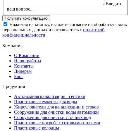
Введите
ваш вопрос...
Нажимая на кнопку, вы даете согласие на обработку своих
персональных данных и соглашаетесь с
политикой
конфиденциальности
Компания
О Компании
Наши работы
Контакты
Дилерам
Блог
Продукция
Автономная канализация - септики
Пластиковые емкости для воды
Жироуловители для канализации и стоков
Сооружения для очистки воды автомойки
Сооружения для очистки сточных вод
Пластиковые погреба с готовыми полками
Пластиковые колодцы