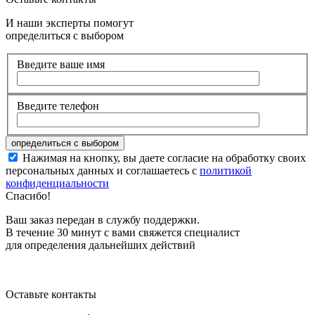
И наши эксперты помогут
определиться с выбором
Введите ваше имя
Введите телефон
Нажимая на кнопку, вы даете согласие на обработку своих
персональных данных и соглашаетесь с
политикой
конфиденциальности
Спасибо!
Ваш заказ передан в службу поддержки.
В течение 30 минут с вами свяжется специалист
для определения дальнейших действий
Оставьте контакты