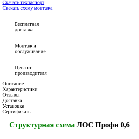
Скачать техпаспорт
Скачать схему монтажа
Бесплатная
доставка
Монтаж и
обслуживание
Цена от
производителя
Описание
Характеристики
Отзывы
Доставка
Установка
Сертификаты
Структурная схема
ЛОС Профи 0,6