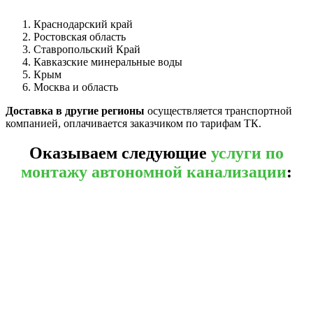
Краснодарский край
Ростовская область
Ставропольский Край
Кавказские минеральные воды
Крым
Москва и область
Доставка в другие регионы
осуществляется транспортной
компанией, оплачивается заказчиком по тарифам ТК.
Оказываем следующие
услуги по
монтажу автономной канализации
: